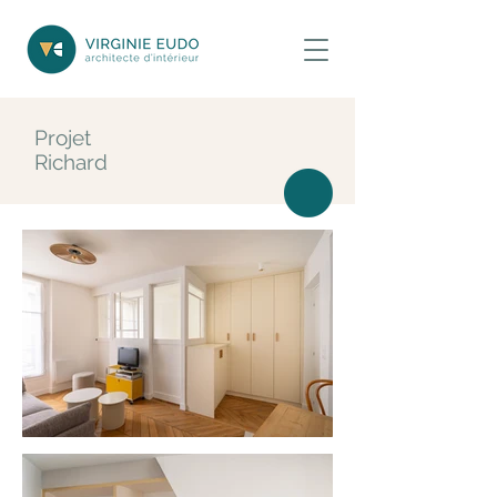
Projet
Richard