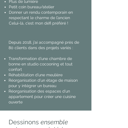
Plus de lumière
Petit coin bureau/atelier
Donner un rendu contemporain en
respectant le charme de l’ancien
Celui-là, c’est mon défi préféré !
Depuis 2018, j’ai accompagné près de
80 clients dans des projets variés :
Transformation d’une chambre de
bonne en studio cocooning et tout
confort
Réhabilitation d’une meulière
Réorganisation d’un étage de maison
pour y intégrer un bureau
Réorganisation des espaces d’un
appartement pour créer une cuisine
ouverte
Dessinons
ensemble