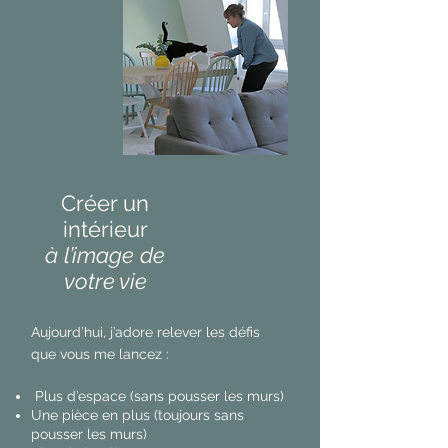
Créer un
intérieur
à
l’image
de
votre vie
Aujourd’hui, j’adore relever les défis
que vous me lancez :
Plus d’espace (sans pousser les murs)
Une pièce en plus (toujours sans
pousser les murs)