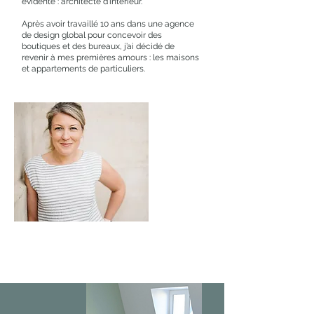
évidente : architecte d’intérieur.
Après avoir travaillé 10 ans dans une agence
de design global pour concevoir des
boutiques et des bureaux, j’ai décidé de
revenir à mes premières amours : les maisons
et appartements de particuliers.